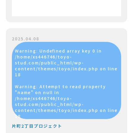
2025.04.08
Warning
: Undefined array key 0 in
/home/xs446746/toyo-
stud.com/public_html/wp-
content/themes/toyo/index.php
on line
18
Warning
: Attempt to read property
"name" on null in
/home/xs446746/toyo-
stud.com/public_html/wp-
content/themes/toyo/index.php
on line
18
片町2丁目プロジェクト