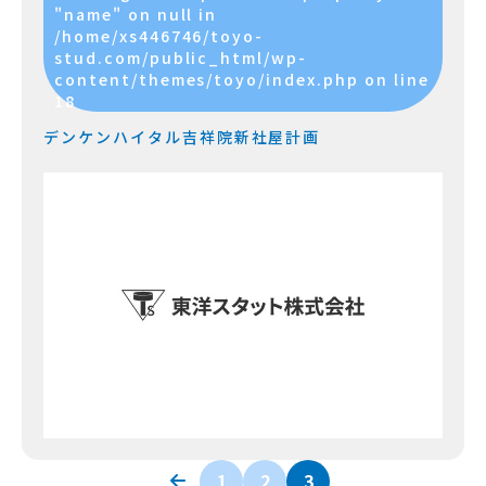
"name" on null in
/home/xs446746/toyo-
stud.com/public_html/wp-
content/themes/toyo/index.php
on line
18
デンケンハイタル吉祥院新社屋計画
1
2
3