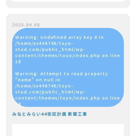
2025.04.08
Warning
: Undefined array key 0 in
/home/xs446746/toyo-
stud.com/public_html/wp-
content/themes/toyo/index.php
on line
18
Warning
: Attempt to read property
"name" on null in
/home/xs446746/toyo-
stud.com/public_html/wp-
content/themes/toyo/index.php
on line
18
みなとみらい44街区計画 新築工事