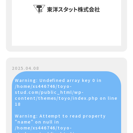
2025.04.08
Warning
: Undefined array key 0 in
/home/xs446746/toyo-
stud.com/public_html/wp-
content/themes/toyo/index.php
on line
18
Warning
: Attempt to read property
"name" on null in
/home/xs446746/toyo-