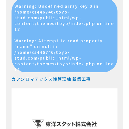
Warning
: Undefined array key 0 in
/home/xs446746/toyo-
stud.com/public_html/wp-
content/themes/toyo/index.php
on line
18
Warning
: Attempt to read property
"name" on null in
/home/xs446746/toyo-
stud.com/public_html/wp-
content/themes/toyo/index.php
on line
18
カツシロマテックス㈱管理棟 新築工事