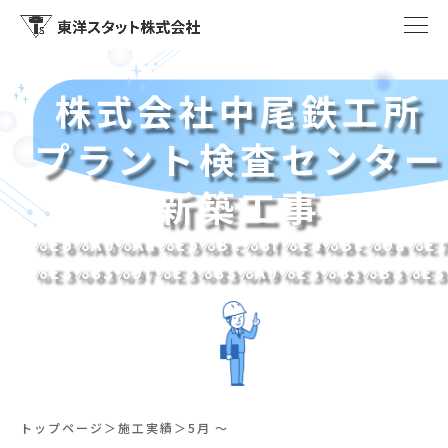
株式会社中尾鉄工所
プラント検査センター
新築工事
%e6%a0%aa%e5%bc%8f%e4%bc%9a%e
%e3%83%97%e3%83%a9%e3%83%b3%e3
トップページ
施工実績
5月 ～