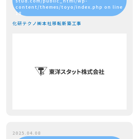
stud.com/public_html/wp-
content/themes/toyo/index.php
on line
18
化研テクノ㈱本社移転新築工事
2025.04.08