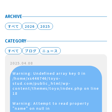
ARCHIVE
すべて
2026
2025
CATEGORY
すべて
ブログ
ニュース
2025.04.08
Warning
: Undefined array key 0 in
/home/xs446746/toyo-
stud.com/public_html/wp-
content/themes/toyo/index.php
on line
18
Warning
: Attempt to read property
"name" on null in