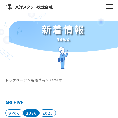
新着情報
News
トップページ
新着情報
2026年
ARCHIVE
すべて
2026
2025