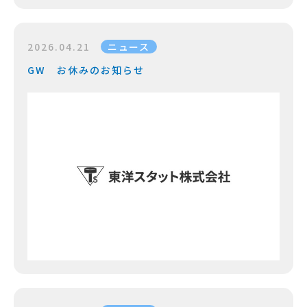
2026.04.21
ニュース
GW お休みのお知らせ