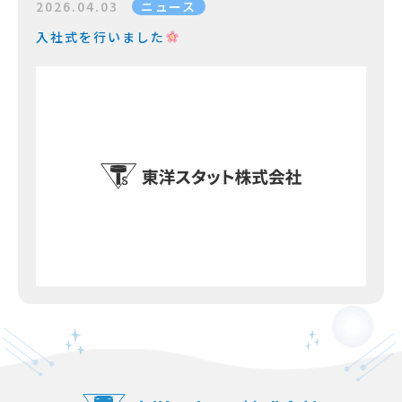
2026.04.03
ニュース
入社式を行いました