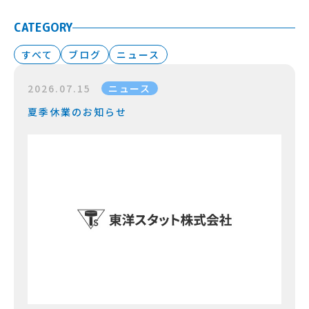
CATEGORY
すべて
ブログ
ニュース
2026.07.15
ニュース
夏季休業のお知らせ