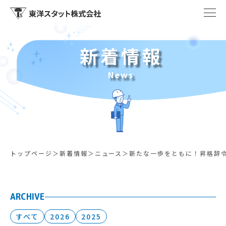
新着情報
News
トップページ
新着情報
ニュース
新たな一歩をともに！昇格辞
ARCHIVE
すべて
2026
2025