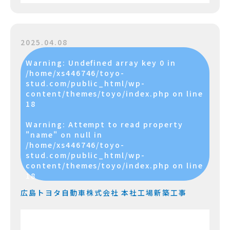
2025.04.08
Warning
: Undefined array key 0 in
/home/xs446746/toyo-
stud.com/public_html/wp-
content/themes/toyo/index.php
on line
18
Warning
: Attempt to read property
"name" on null in
/home/xs446746/toyo-
stud.com/public_html/wp-
content/themes/toyo/index.php
on line
18
広島トヨタ自動車株式会社 本社工場新築工事