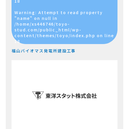
18
Warning
: Attempt to read property
"name" on null in
/home/xs446746/toyo-
stud.com/public_html/wp-
content/themes/toyo/index.php
on line
18
福山バイオマス発電所建設工事