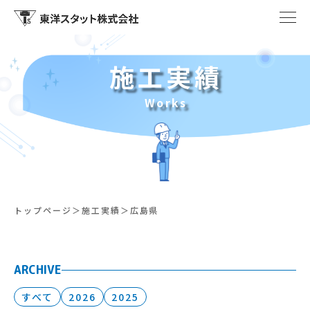
施工実績
Works
トップページ
施工実績
広島県
ARCHIVE
すべて
2026
2025