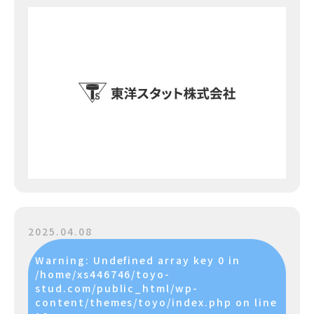
2025.04.08
Warning
: Undefined array key 0 in
/home/xs446746/toyo-
stud.com/public_html/wp-
content/themes/toyo/index.php
on line