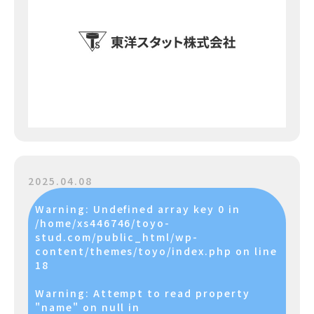
2025.04.08
Warning
: Undefined array key 0 in
/home/xs446746/toyo-
stud.com/public_html/wp-
content/themes/toyo/index.php
on line
18
Warning
: Attempt to read property
"name" on null in