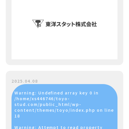
2025.04.08
Warning
: Undefined array key 0 in
/home/xs446746/toyo-
stud.com/public_html/wp-
content/themes/toyo/index.php
on line
18
Warning
: Attempt to read property