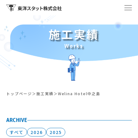
施工実績
Works
トップページ
施工実績
Welina Hotel中之島
ARCHIVE
すべて
2026
2025