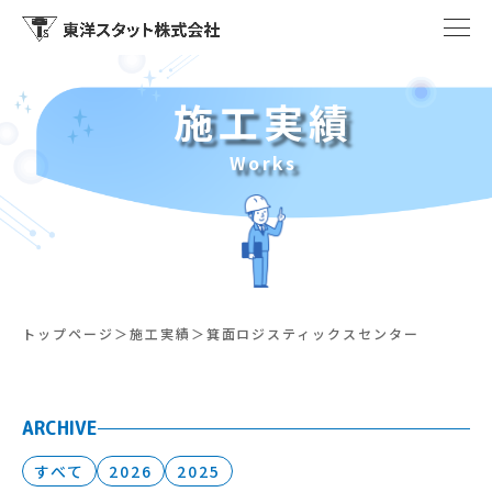
施工実績
Works
トップページ
施工実績
箕面ロジスティックスセンター
ARCHIVE
すべて
2026
2025