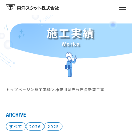
施工実績
Works
トップページ
施工実績
神奈川県庁分庁舎新築工事
ARCHIVE
すべて
2026
2025