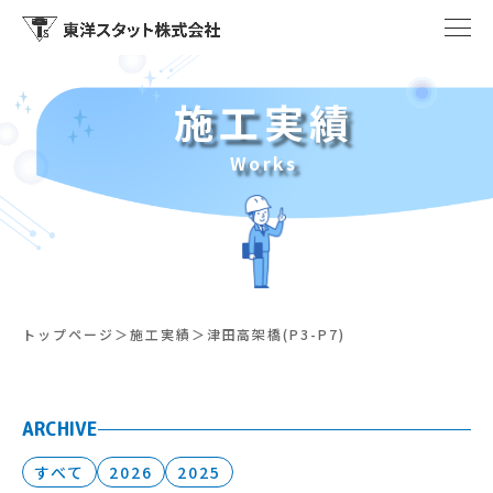
施工実績
Works
トップページ
施工実績
津田高架橋(P3-P7)
ARCHIVE
すべて
2026
2025