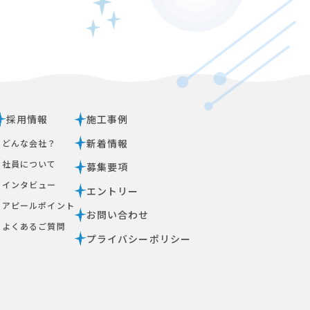
採用情報
施工事例
新着情報
ｰ どんな会社？
ｰ 社員について
募集要項
ｰ インタビュー
エントリー
ｰ アピールポイント
お問い合わせ
ｰ よくあるご質問
プライバシーポリシー