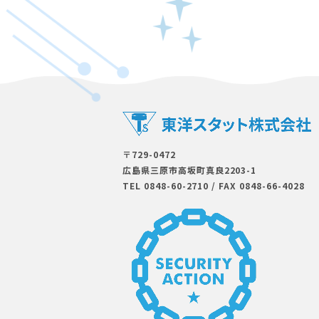
〒729-0472
広島県三原市⾼坂町真良2203-1
TEL 0848-60-2710
/
FAX 0848-66-4028