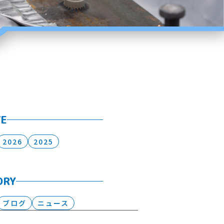
VE
2026
2025
ORY
ブログ
ニュース