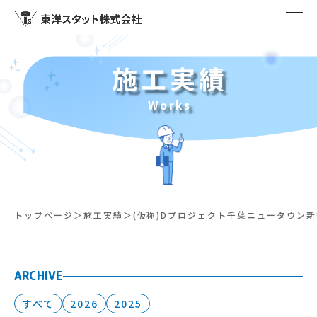
施工実績
Works
トップページ
施工実績
(仮称)Dプロジェクト千葉ニュータウン
ARCHIVE
すべて
2026
2025