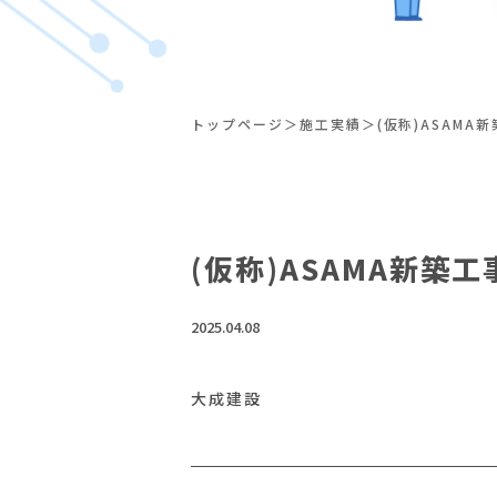
トップページ
施工実績
(仮称)ASAMA
(仮称)ASAMA新築工
2025.04.08
大成建設