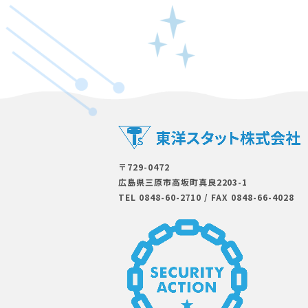
〒729-0472
広島県三原市⾼坂町真良2203-1
TEL 0848-60-2710
/
FAX 0848-66-4028