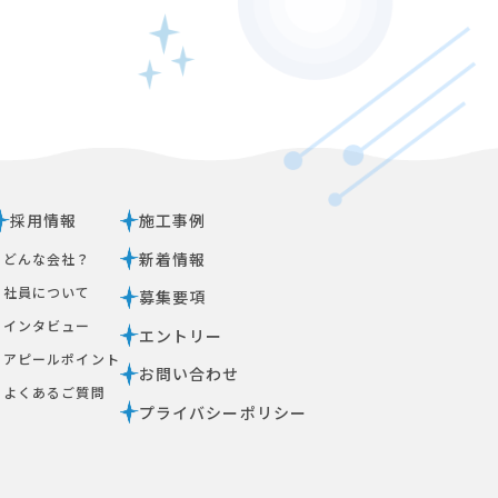
採用情報
施工事例
新着情報
ｰ どんな会社？
ｰ 社員について
募集要項
ｰ インタビュー
エントリー
ｰ アピールポイント
お問い合わせ
ｰ よくあるご質問
プライバシーポリシー