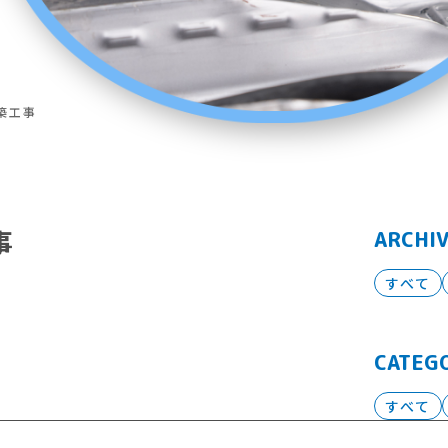
新築工事
事
ARCHI
すべて
CATEG
すべて