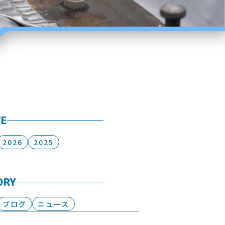
VE
2026
2025
ORY
ブログ
ニュース