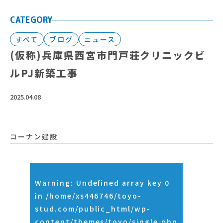
CATEGORY
すべて
ブログ
ニュース
(仮称)兵庫県西宮市門戸荘クリニックビ
ルPJ新築工事
2025.04.08
コーナン建設
Warning
: Undefined array key 0
in
/home/xs446746/toyo-
stud.com/public_html/wp-
content/themes/toyo/single.php