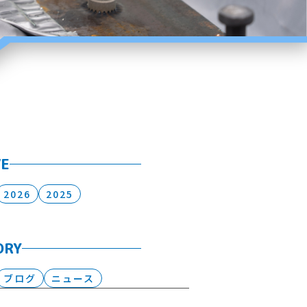
VE
2026
2025
ORY
ブログ
ニュース