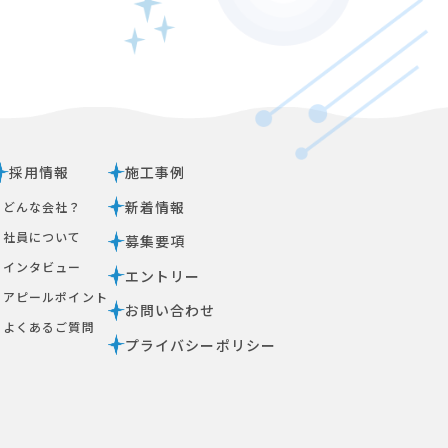
採用情報
施工事例
新着情報
ｰ どんな会社？
ｰ 社員について
募集要項
ｰ インタビュー
エントリー
ｰ アピールポイント
お問い合わせ
ｰ よくあるご質問
プライバシーポリシー