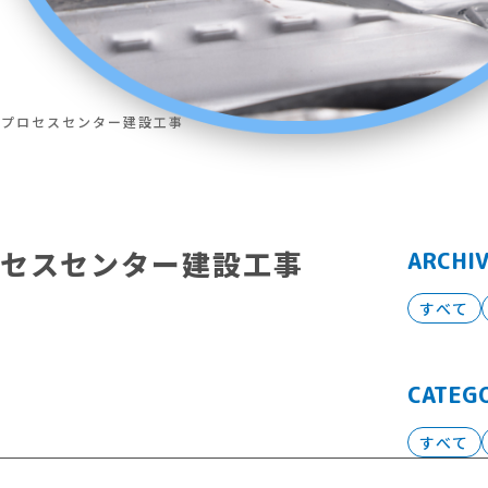
カプロセスセンター建設工事
ロセスセンター建設工事
ARCHI
すべて
CATEG
すべて