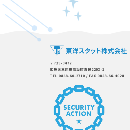
〒729-0472
広島県三原市⾼坂町真良2203-1
TEL 0848-60-2710
/
FAX 0848-66-4028