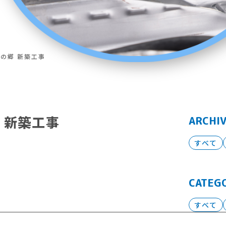
寺の郷 新築工事
 新築工事
ARCHI
すべて
CATEG
すべて