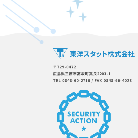
〒729-0472
広島県三原市⾼坂町真良2203-1
TEL 0848-60-2710
/
FAX 0848-66-4028