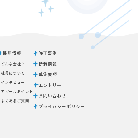
採用情報
施工事例
新着情報
ｰ どんな会社？
ｰ 社員について
募集要項
ｰ インタビュー
エントリー
ｰ アピールポイント
お問い合わせ
ｰ よくあるご質問
プライバシーポリシー