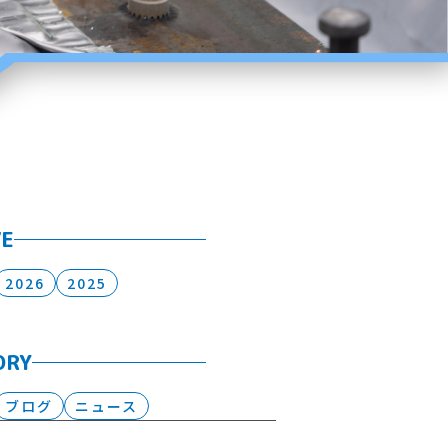
VE
2026
2025
ORY
ブログ
ニュース