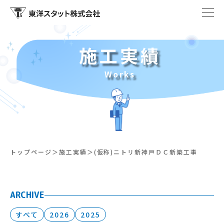
施工実績
Works
トップページ
施工実績
(仮称)ニトリ新神戸ＤＣ新築工事
ARCHIVE
すべて
2026
2025