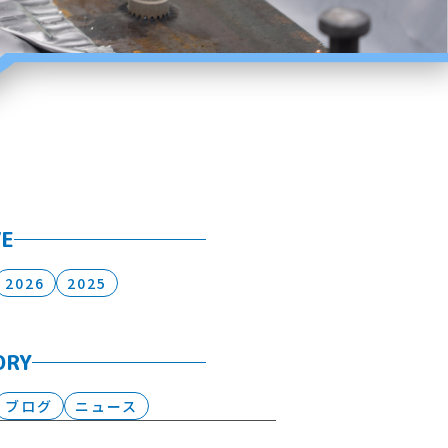
VE
2026
2025
ORY
ブログ
ニュース