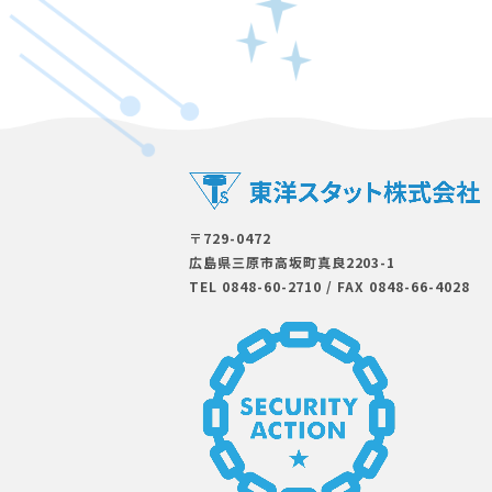
〒729-0472
広島県三原市⾼坂町真良2203-1
TEL 0848-60-2710
/
FAX 0848-66-4028