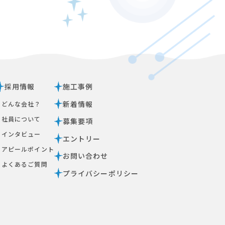
採用情報
施工事例
新着情報
ｰ どんな会社？
ｰ 社員について
募集要項
ｰ インタビュー
エントリー
ｰ アピールポイント
お問い合わせ
ｰ よくあるご質問
プライバシーポリシー