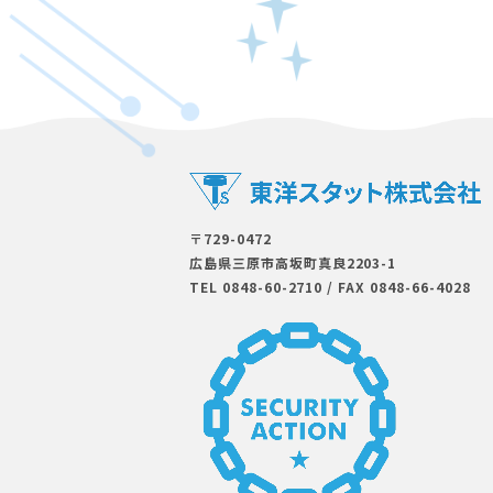
〒729-0472
広島県三原市⾼坂町真良2203-1
TEL 0848-60-2710
/
FAX 0848-66-4028