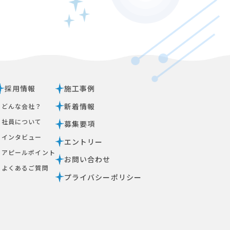
採用情報
施工事例
新着情報
ｰ どんな会社？
ｰ 社員について
募集要項
ｰ インタビュー
エントリー
ｰ アピールポイント
お問い合わせ
ｰ よくあるご質問
プライバシーポリシー