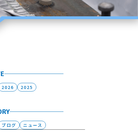
VE
2026
2025
ORY
ブログ
ニュース