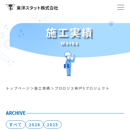
施工実績
Works
トップページ
施工実績
プロロジス神戸5プロジェクト
ARCHIVE
すべて
2026
2025