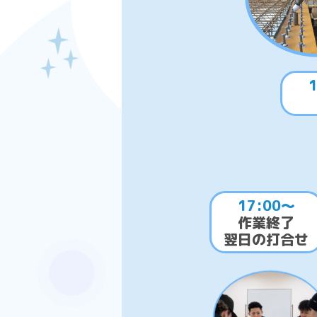
17:00～
作業終了
翌日の打合せ