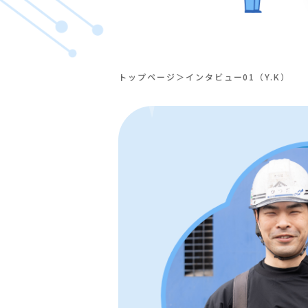
トップページ
インタビュー01（Y.K）