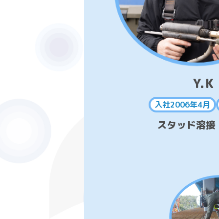
Y.K
入社2006年4月
スタッド溶接 