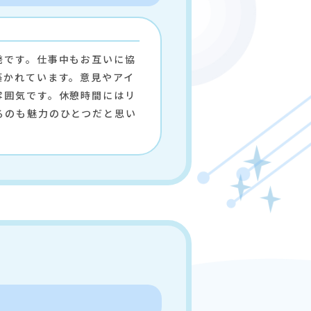
発です。仕事中もお互いに協
築かれています。意見やアイ
雰囲気です。休憩時間にはリ
るのも魅力のひとつだと思い