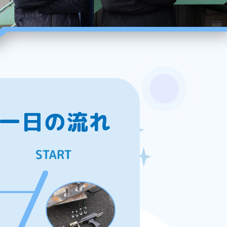
一日の流れ