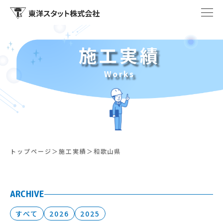
施工実績
Works
トップページ
施工実績
和歌山県
ARCHIVE
すべて
2026
2025