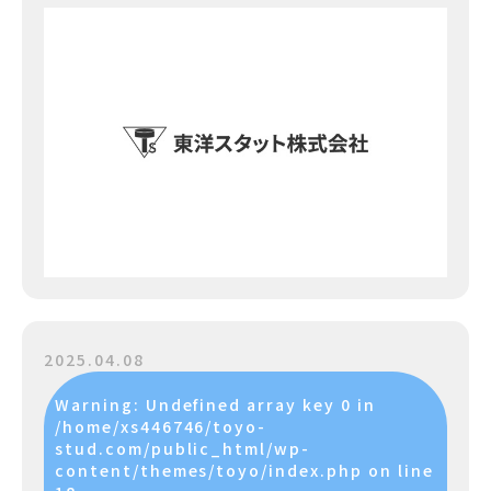
2025.04.08
Warning
: Undefined array key 0 in
/home/xs446746/toyo-
stud.com/public_html/wp-
content/themes/toyo/index.php
on line