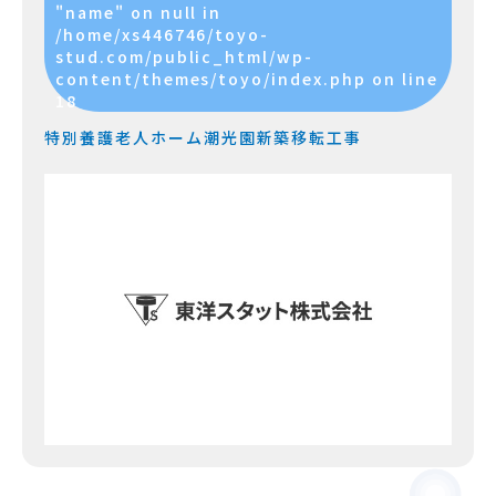
"name" on null in
/home/xs446746/toyo-
stud.com/public_html/wp-
content/themes/toyo/index.php
on line
18
特別養護老人ホーム潮光園新築移転工事